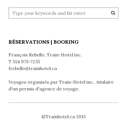
RÉSERVATIONS | BOOKING
François Rebello, Train-Hotel inc.
T 514 975-7235
frebello@trainhotel.ca
Voyages organisés par Train-Hotel inc., titulaire
d'un permis d'agence de voyage.
©Trainhotel.ca 2015