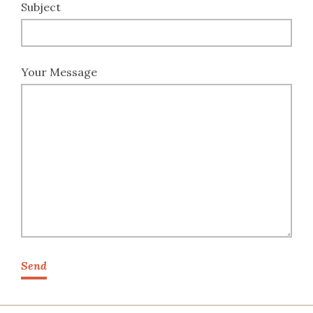
Subject
Your Message